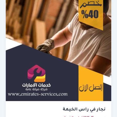
نجار في راس الخيمة