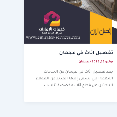
تفصيل اثاث في عجمان
يوليو 25, 2026
/
عجمان
يعد تفصيل اثاث في عجمان من الخدمات
المهمة التي يسعى إليها العديد من العملاء
الباحثين عن قطع أثاث مخصصة تناسب