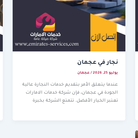
نجار في عجمان
يوليو 25, 2026
/
عجمان
عندما يتعلق الأمر بتقديم خدمات النجارة عالية
الجودة في عجمان، فإن شركة خدمات الامارات
تعتبر الخيار الأفضل. تتمتع الشركة بخبرة