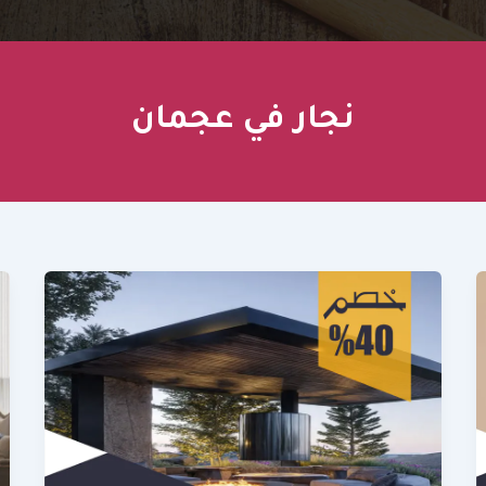
نجار في عجمان