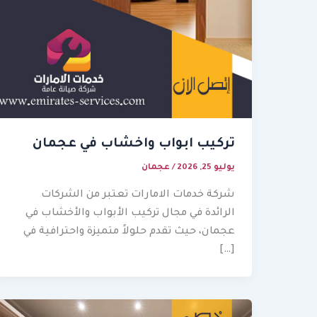
تركيب ابواب واخشاب في عجمان
يوليو 25, 2026
/
عجمان
شركة خدمات الامارات تعتبر من الشركات
الرائدة في مجال تركيب الأبواب والأخشاب في
عجمان، حيث تقدم حلولاً متميزة واحترافية في
[…]