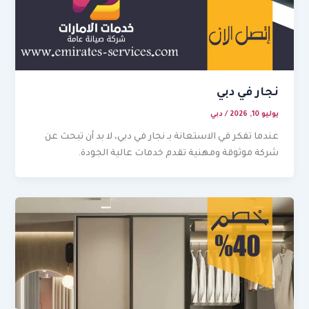
نجار في دبي
يوليو 10, 2026
/
دبي
عندما تفكر في الاستعانة بـ نجار في دبي، لا بد أن تبحث عن
شركة موثوقة ومهنية تقدم خدمات عالية الجودة.