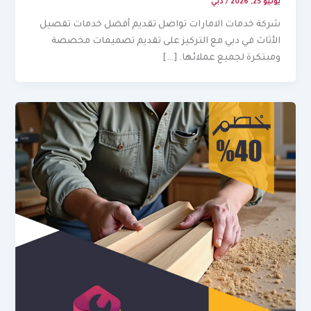
يوليو 25, 2026
/
دبي
شركة خدمات الامارات تواصل تقديم أفضل خدمات تفصيل
الأثاث في دبي مع التركيز على تقديم تصميمات مخصصة
ومبتكرة لجميع عملائها. […]