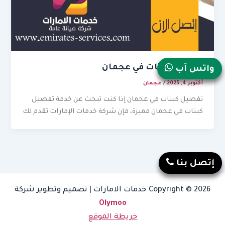
تفصيل كبتات في عجمان
واتس آب
أكتوبر 4, 2025
/
عجمان
تفصيل كبتات في عجمان إذا كنت تبحث عن خدمة تفصيل
كبتات في عجمان مميزة، فإن شركة خدمات الإمارات تقدم لك
إتصل بنا
Copyright © 2026 خدمات الامارات | تصميم وتطوير شركة
Olymoo
خريطة الموقع