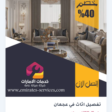
تفصيل اثاث في عجمان