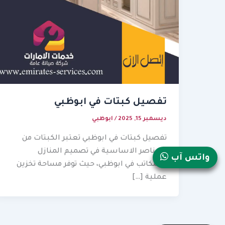
تفصيل كبتات في ابوظبي
ديسمبر 15, 2025
/
ابوظبي
تفصيل كبتات في ابوظبي تعتبر الكبتات من
العناصر الاساسية في تصميم المنازل
واتس آب
والمكاتب في ابوظبي، حيث توفر مساحة تخزين
عملية […]