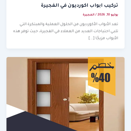
تركيب ابواب اكورديون في الفجيرة
يوليو 10, 2026
/
الفجيرة
تعد الأبواب الأكورديون من الحلول العملية والمبتكرة التي
تلبي احتياجات العديد من العملاء في الفجيرة، حيث توفر هذه
الأبواب مزيجًا […]