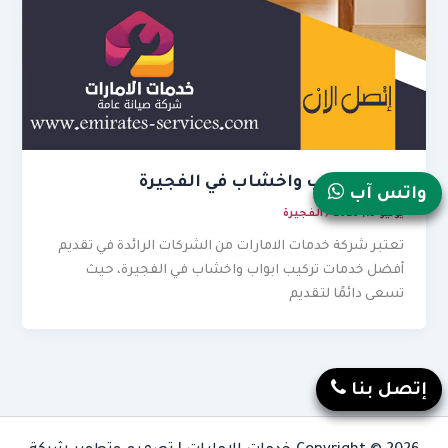
تركيب ابواب واخشاب في الفجيرة
واتس آب
يونيو 13, 2026
/
الفجيرة
تعتبر شركة خدمات الامارات من الشركات الرائدة في تقديم
أفضل خدمات تركيب ابواب واخشاب في الفجيرة، حيث
تسعى دائمًا لتقديم
إتصل بنا