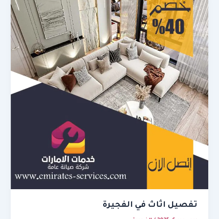
تفصيل اثاث في الفجيرة