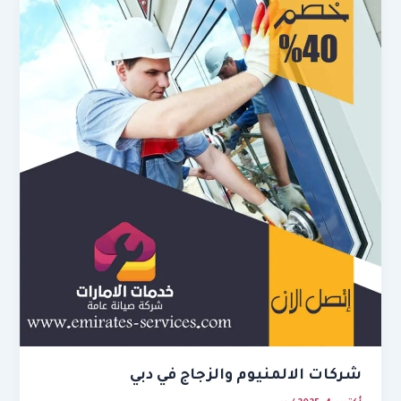
شركات الالمنيوم والزجاج في دبي