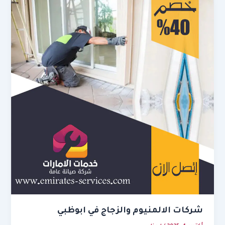
شركات الالمنيوم والزجاج في ابوظبي