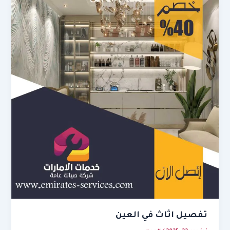
تفصيل اثاث في العين