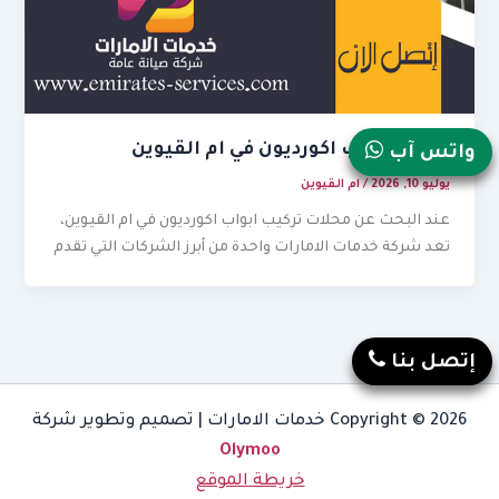
تركيب ابواب اكورديون في ام القيوين
واتس آب
يوليو 10, 2026
/
ام القيوين
عند البحث عن محلات تركيب ابواب اكورديون في ام القيوين،
تعد شركة خدمات الامارات واحدة من أبرز الشركات التي تقدم
إتصل بنا
Copyright © 2026 خدمات الامارات | تصميم وتطوير شركة
Olymoo
خريطة الموقع