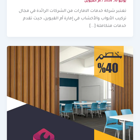
يوليو 10, 2026
/
ام القيوين
تعتبر شركة خدمات الامارات من الشركات الرائدة في مجال
تركيب الأبواب والأخشاب في إمارة أم القيوين، حيث تقدم
خدمات متكاملة […]