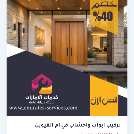
تركيب ابواب واخشاب في ام القيوين