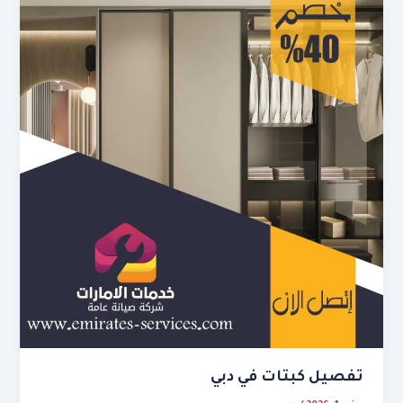
تفصيل كبتات في دبي