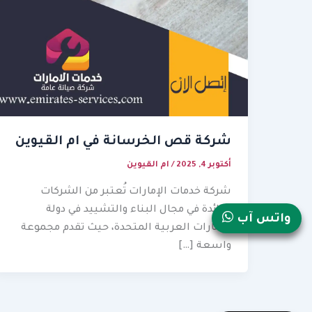
شركة قص الخرسانة في ام القيوين
أكتوبر 4, 2025
/
ام القيوين
شركة خدمات الإمارات تُعتبر من الشركات
الرائدة في مجال البناء والتشييد في دولة
واتس آب
الإمارات العربية المتحدة، حيث تقدم مجموعة
واسعة […]