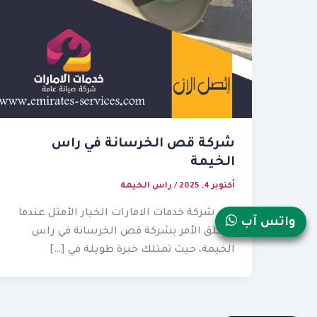
شركة قص الخرسانة في راس
الخيمة
أكتوبر 4, 2025
/
راس الخيمة
تعد شركة خدمات الامارات الخيار الأمثل عندما
واتس آب
يتعلق الأمر بشركة قص الخرسانة في راس
الخيمة، حيث تمتلك خبرة طويلة في […]