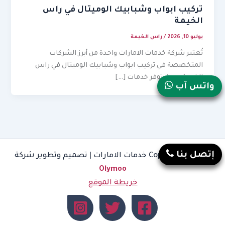
تركيب ابواب وشبابيك الوميتال في راس
الخيمة
يوليو 10, 2026
/
راس الخيمة
تُعتبر شركة خدمات الامارات واحدة من أبرز الشركات
المتخصصة في تركيب ابواب وشبابيك الوميتال في راس
الخيمة، حيث توفر خدمات […]
واتس آب
إتصل بنا
Copyright © 2026 خدمات الامارات | تصميم وتطوير شركة
Olymoo
خريطة الموقع