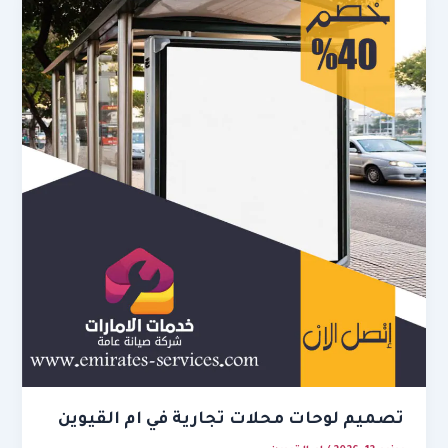
تصميم لوحات محلات تجارية في ام القيوين