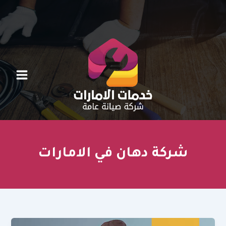
خطي
لى
لمحتوى
شركة دهان في الامارات