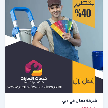
شركة دهان في دبي