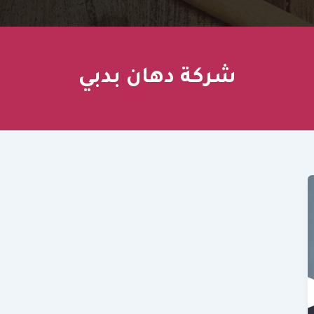
شركة دهان بدبي