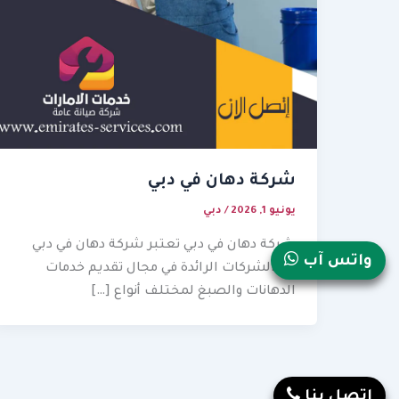
شركة دهان في دبي
يونيو 1, 2026
/
دبي
شركة دهان في دبي تعتبر شركة دهان في دبي
واتس آب
من الشركات الرائدة في مجال تقديم خدمات
الدهانات والصبغ لمختلف أنواع […]
إتصل بنا