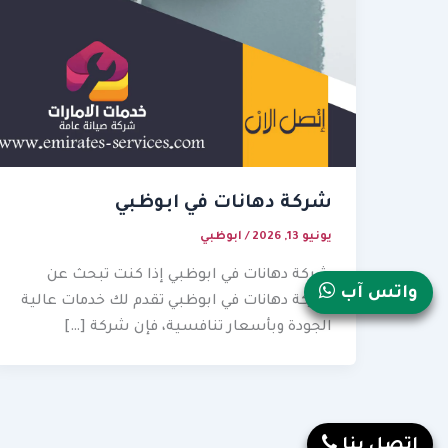
شركة دهانات في ابوظبي
يونيو 13, 2026
/
ابوظبي
شركة دهانات في ابوظبي إذا كنت تبحث عن
واتس آب
شركة دهانات في ابوظبي تقدم لك خدمات عالية
الجودة وبأسعار تنافسية، فإن شركة […]
إتصل بنا