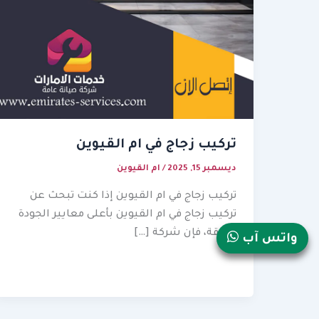
تركيب زجاج في ام القيوين
ديسمبر 15, 2025
/
ام القيوين
تركيب زجاج في ام القيوين إذا كنت تبحث عن
تركيب زجاج في ام القيوين بأعلى معايير الجودة
والدقة، فإن شركة […]
واتس آب