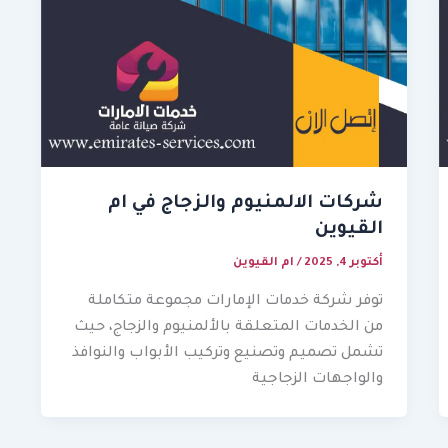
شركات الالمنيوم والزجاج في ام
القيوين
أكتوبر 4, 2025
/
ام القيوين
توفر شركة خدمات الإمارات مجموعة متكاملة
من الخدمات المتعلقة بالألمنيوم والزجاج، حيث
تشمل تصميم وتصنيع وتركيب الأبواب والنوافذ
والواجهات الزجاجية