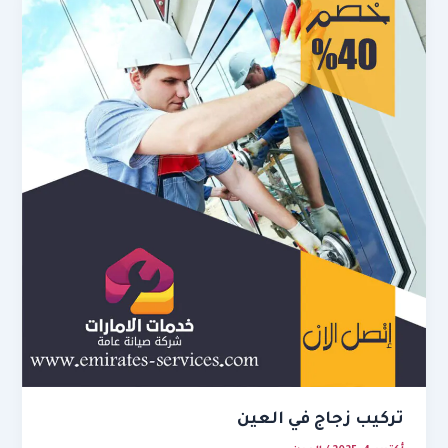
تركيب زجاج في العين