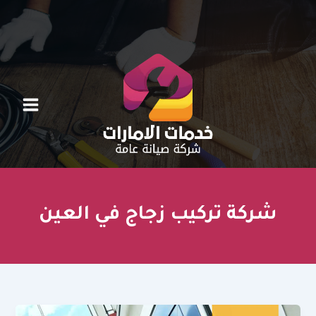
خطي
لى
لمحتوى
شركة تركيب زجاج في العين