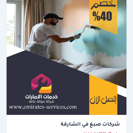
شركات صبغ في الشارقة