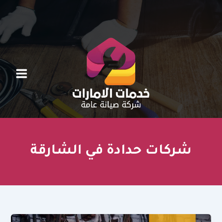
خطي
لى
لمحتوى
شركات حدادة في الشارقة