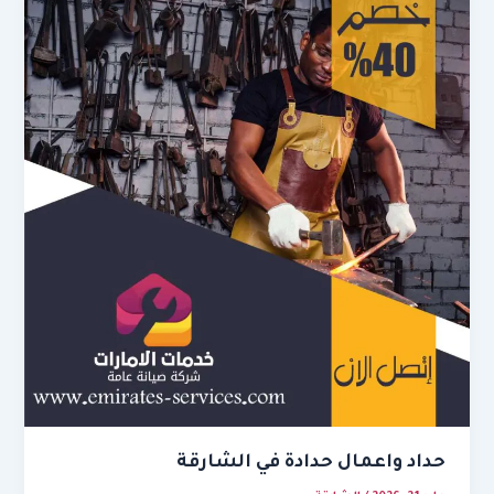
حداد واعمال حدادة في الشارقة