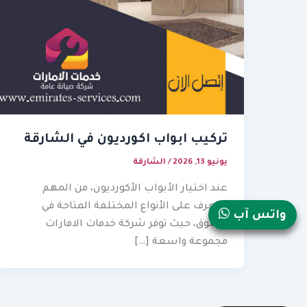
تركيب ابواب اكورديون في الشارقة
يونيو 13, 2026
/
الشارقة
عند اختيار الأبواب الأكورديون، من المهم
التعرف على الأنواع المختلفة المتاحة في
واتس آب
السوق، حيث توفر شركة خدمات الامارات
مجموعة واسعة […]