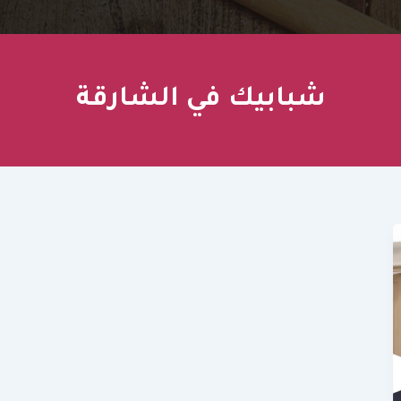
شبابيك في الشارقة