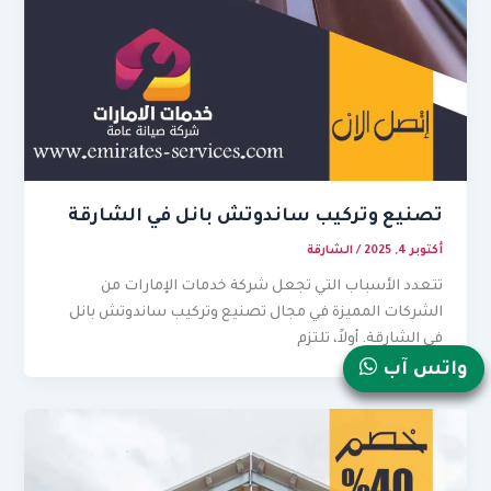
تصنيع وتركيب ساندوتش بانل في الشارقة
أكتوبر 4, 2025
/
الشارقة
تتعدد الأسباب التي تجعل شركة خدمات الإمارات من
الشركات المميزة في مجال تصنيع وتركيب ساندوتش بانل
في الشارقة. أولاً، تلتزم
واتس آب