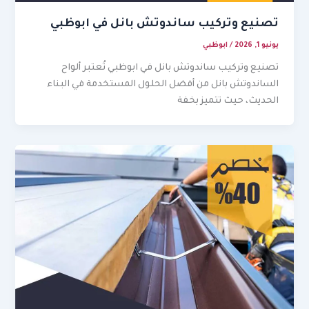
تصنيع وتركيب ساندوتش بانل في ابوظبي
يونيو 1, 2026
/
ابوظبي
تصنيع وتركيب ساندوتش بانل في ابوظبي تُعتبر ألواح
الساندوتش بانل من أفضل الحلول المستخدمة في البناء
الحديث، حيث تتميز بخفة