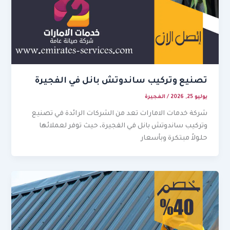
تصنيع وتركيب ساندوتش بانل في الفجيرة
يوليو 25, 2026
/
الفجيرة
شركة خدمات الامارات تعد من الشركات الرائدة في تصنيع
وتركيب ساندوتش بانل في الفجيرة، حيث توفر لعملائها
حلولاً مبتكرة وبأسعار