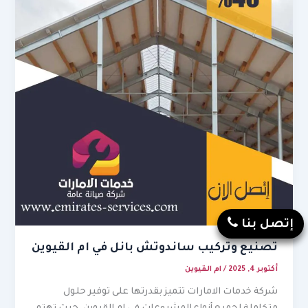
إتصل بنا
تصنيع وتركيب ساندوتش بانل في ام القيوين
أكتوبر 4, 2025
/
ام القيوين
شركة خدمات الامارات تتميز بقدرتها على توفير حلول