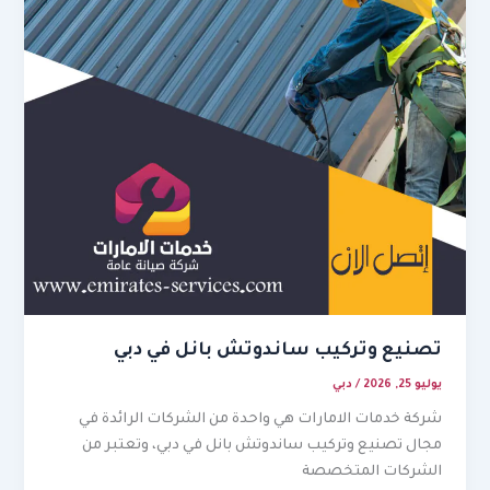
تصنيع وتركيب ساندوتش بانل في دبي
يوليو 25, 2026
/
دبي
شركة خدمات الامارات هي واحدة من الشركات الرائدة في
مجال تصنيع وتركيب ساندوتش بانل في دبي، وتعتبر من
الشركات المتخصصة