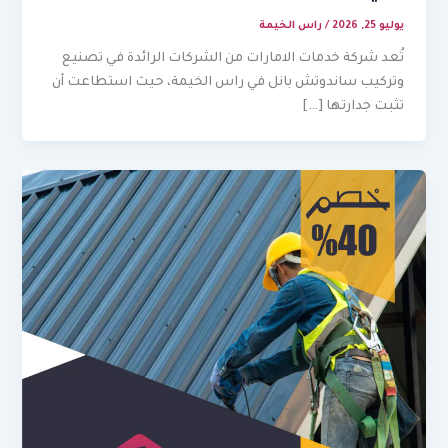
يوليو 25, 2026
/
راس الخيمة
تُعد شركة خدمات الامارات من الشركات الرائدة في تصنيع
وتركيب ساندوتش بانل في راس الخيمة، حيث استطاعت أن
تثبت جدارتها […]