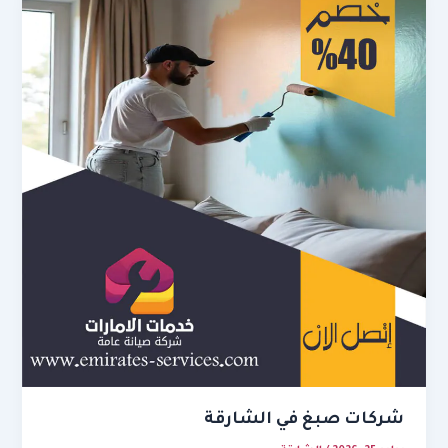
شركات صبغ في الشارقة