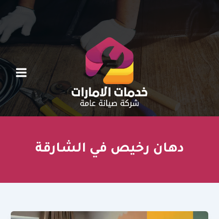
خطي
لى
لمحتوى
دهان رخيص في الشارقة