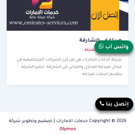
صباغ في الشارقة
واتس آب
يوليو 25, 2026
/
الشارقة
شركة خدمات الامارات هي من أبرز الشركات المتخصصة في
مجال صباغة المنازل والمباني في الشارقة. تتميز الشركة
بتقديم خدمات صباغة
إتصل بنا
Copyright © 2026 خدمات الامارات | تصميم وتطوير شركة
Olymoo