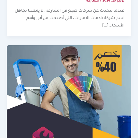
يوليو 25, 2026
/
الشارقة
عندما نتحدث عن شركات صبغ في الشارقة، لا يمكننا تجاهل
اسم شركة خدمات الامارات، التي أصبحت من أبرز وأهم
الأسماء […]