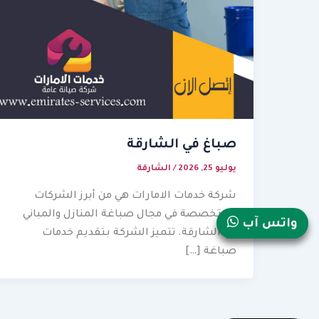
صباغ في الشارقة
يوليو 25, 2026
/
الشارقة
شركة خدمات الامارات هي من أبرز الشركات
المتخصصة في مجال صباغة المنازل والمباني
واتس آب
في الشارقة. تتميز الشركة بتقديم خدمات
صباغة […]