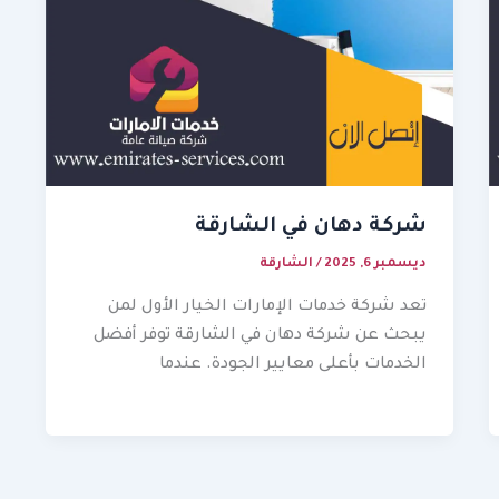
شركة دهان في الشارقة
ديسمبر 6, 2025
/
الشارقة
تعد شركة خدمات الإمارات الخيار الأول لمن
يبحث عن شركة دهان في الشارقة توفر أفضل
الخدمات بأعلى معايير الجودة. عندما