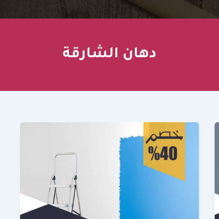
دهان الشارقة