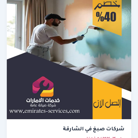
شركات صبغ في الشارقة