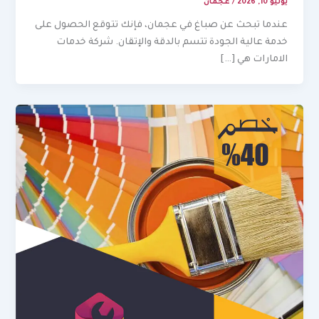
يوليو 10, 2026
/
عجمان
عندما تبحث عن صباغ في عجمان، فإنك تتوقع الحصول على
خدمة عالية الجودة تتسم بالدقة والإتقان. شركة خدمات
الامارات هي […]