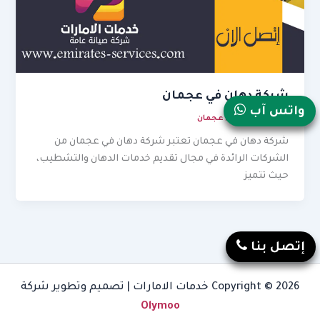
شركة دهان في عجمان
واتس آب
نوفمبر 23, 2025
/
عجمان
شركة دهان في عجمان تعتبر شركة دهان في عجمان من
الشركات الرائدة في مجال تقديم خدمات الدهان والتشطيب،
حيث تتميز
إتصل بنا
Copyright © 2026 خدمات الامارات | تصميم وتطوير شركة
Olymoo