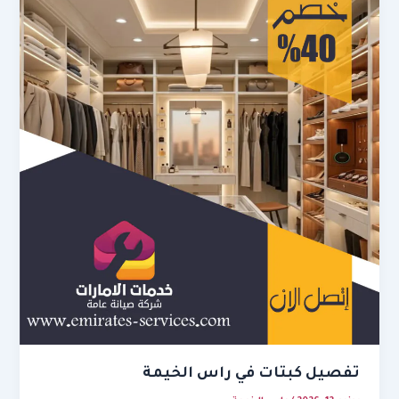
تفصيل كبتات في راس الخيمة