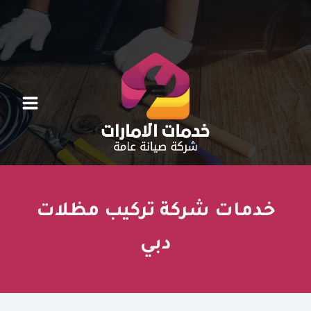
خطي
لى
لمحتوى
خدمات شركة تركيب مظلات
دبي