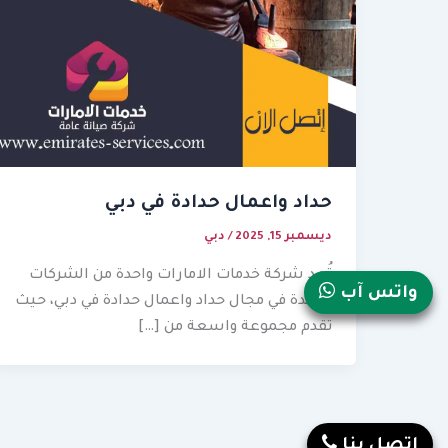
حداد واعمال حدادة في دبي
ديسمبر 15, 2025
/
دبي
تُعد شركة خدمات الامارات واحدة من الشركات
واتس آب
الرائدة في مجال حداد واعمال حدادة في دبي، حيث
تقدم مجموعة واسعة من […]
إتصل بنا