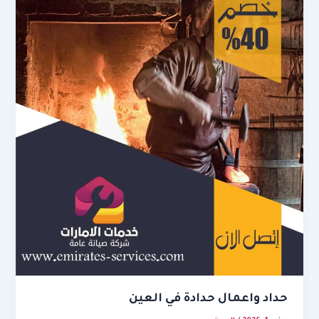
حداد واعمال حدادة في العين