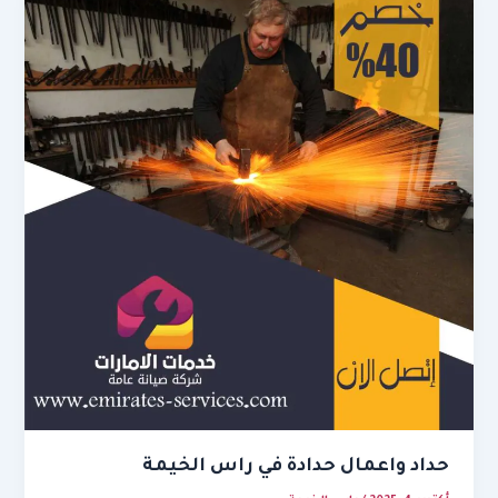
حداد واعمال حدادة في راس الخيمة