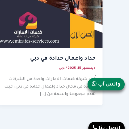
حداد واعمال حدادة في دبي
ديسمبر 15, 2025
/
دبي
تُعد شركة خدمات الامارات واحدة من الشركات
واتس آب
الرائدة في مجال حداد واعمال حدادة في دبي، حيث
تقدم مجموعة واسعة من […]
إتصل بنا