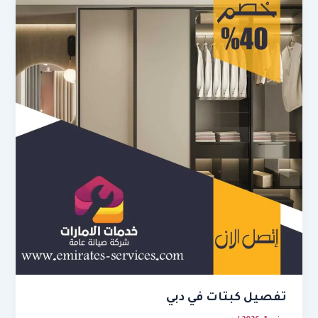
تفصيل كبتات في دبي