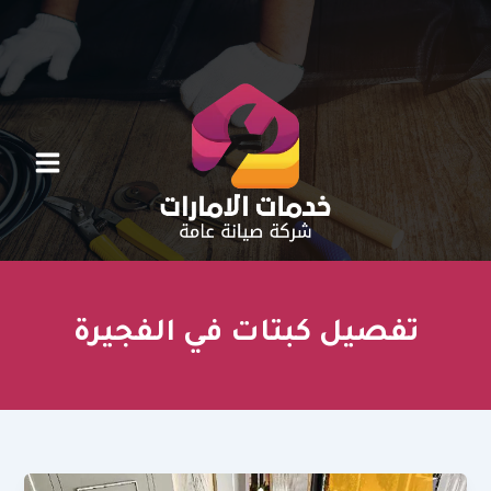
خطي
لى
لمحتوى
تفصيل كبتات في الفجيرة