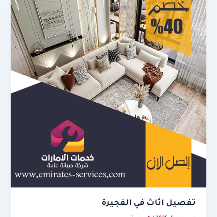
تفصيل اثاث في الفجيرة