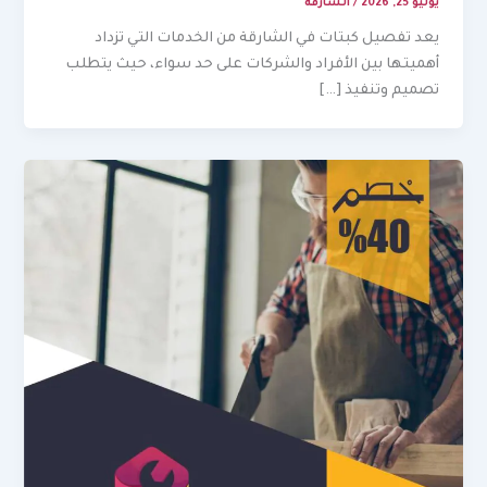
يوليو 25, 2026
/
الشارقة
يعد تفصيل كبتات في الشارقة من الخدمات التي تزداد
أهميتها بين الأفراد والشركات على حد سواء، حيث يتطلب
تصميم وتنفيذ […]