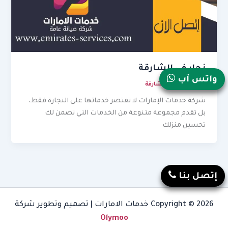
نجار في الشارقة
واتس آب
مايو 31, 2026
/
الشارقة
شركة خدمات الإمارات لا تقتصر خدماتها على النجارة فقط،
بل تقدم مجموعة متنوعة من الخدمات التي تضمن لك
تحسين منزلك
إتصل بنا
Copyright © 2026 خدمات الامارات | تصميم وتطوير شركة
Olymoo