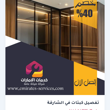
تفصيل كبتات في الشارقة