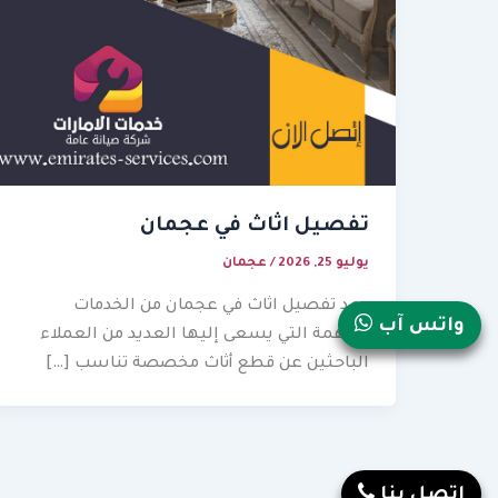
تفصيل اثاث في عجمان
يوليو 25, 2026
/
عجمان
يعد تفصيل اثاث في عجمان من الخدمات
واتس آب
المهمة التي يسعى إليها العديد من العملاء
الباحثين عن قطع أثاث مخصصة تناسب […]
إتصل بنا