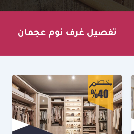
تفصيل غرف نوم عجمان