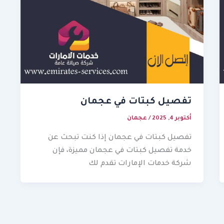
تفصيل كبتات في عجمان
أكتوبر 4, 2025
/
عجمان
تفصيل كبتات في عجمان إذا كنت تبحث عن
خدمة تفصيل كبتات في عجمان مميزة، فإن
شركة خدمات الإمارات تقدم لك