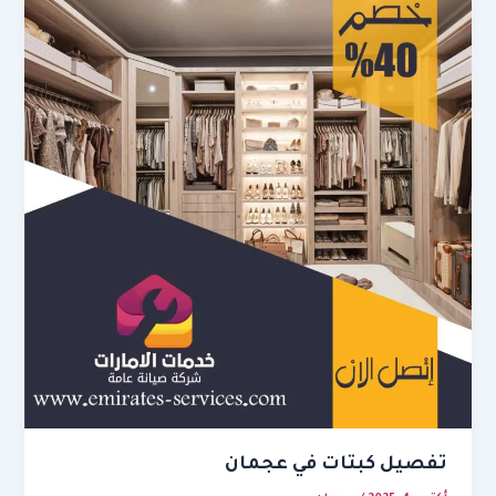
تفصيل كبتات في عجمان