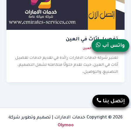
تفصيل اثاث في العين
واتس آب
نوفمبر 23, 2025
/
العين
تعتبر شركة خدمات الامارات رائدة في تقديم خدمات تفصيل
أثاث في العين، حيث تقدم حلولًا متكاملة تشمل التصميم،
التصنيع، والتوصيل،
إتصل بنا
Copyright © 2026 خدمات الامارات | تصميم وتطوير شركة
Olymoo