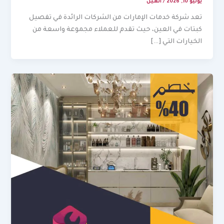
يوليو 10, 2026
/
العين
تعد شركة خدمات الإمارات من الشركات الرائدة في تفصيل
كبتات في العين، حيث تقدم للعملاء مجموعة واسعة من
الخيارات التي […]