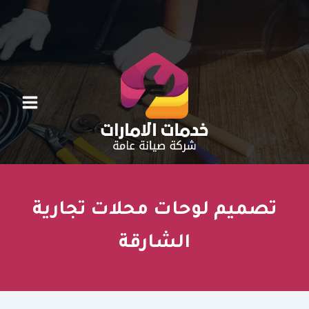
خطي
لى
لمحتوى
تصميم لوحات محلات تجارية
الشارقة