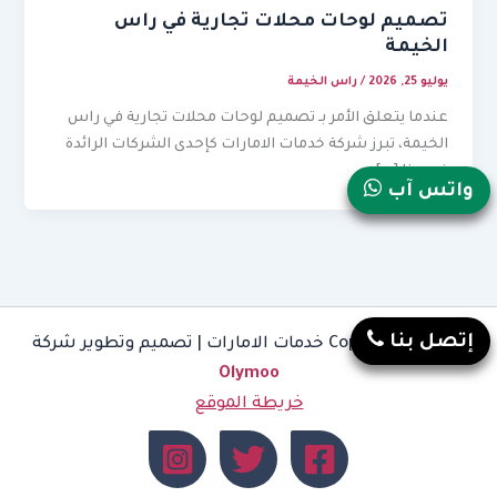
تصميم لوحات محلات تجارية في راس
الخيمة
يوليو 25, 2026
/
راس الخيمة
عندما يتعلق الأمر بـ تصميم لوحات محلات تجارية في راس
الخيمة، تبرز شركة خدمات الامارات كإحدى الشركات الرائدة
في هذا […]
واتس آب
إتصل بنا
Copyright © 2026 خدمات الامارات | تصميم وتطوير شركة
Olymoo
خريطة الموقع