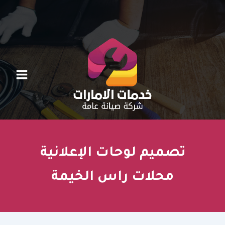
خطي
لى
لمحتوى
تصميم لوحات الإعلانية
محلات راس الخيمة