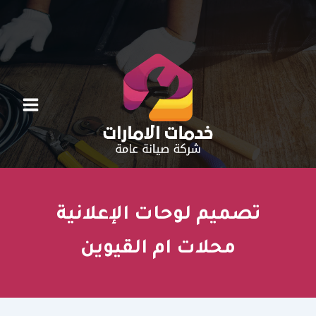
خطي
لى
لمحتوى
تصميم لوحات الإعلانية
محلات ام القيوين