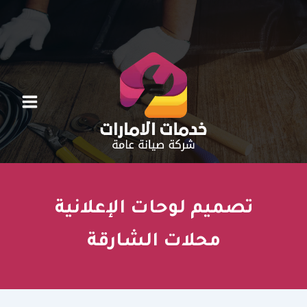
خطي
لى
لمحتوى
تصميم لوحات الإعلانية
محلات الشارقة