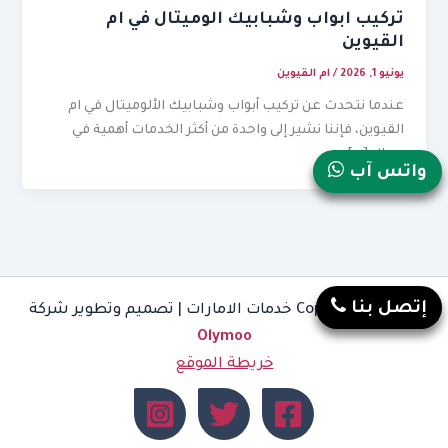
تركيب ابواب وشبابيك الوميتال في ام
القيوين
يونيو 1, 2026
/
ام القيوين
عندما نتحدث عن تركيب أبواب وشبابيك الألوميتال في ام
القيوين، فإننا نشير إلى واحدة من أكثر الخدمات أهمية في
مجال […]
واتس آب
إتصل بنا
Copyright © 2026 خدمات الامارات | تصميم وتطوير شركة
Olymoo
خريطة الموقع