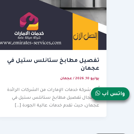
تفصيل مطابخ ستانلس ستيل في
عجمان
يوليو 10, 2026
/
عجمان
تُعد شركة خدمات الإمارات من الشركات الرائدة
واتس آب
في مجال تفصيل مطابخ ستانلس ستيل في
عجمان، حيث تقدم خدمات عالية الجودة […]