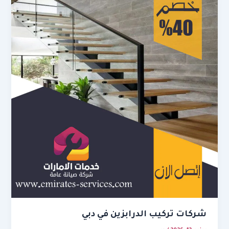
شركات تركيب الدرابزين في دبي