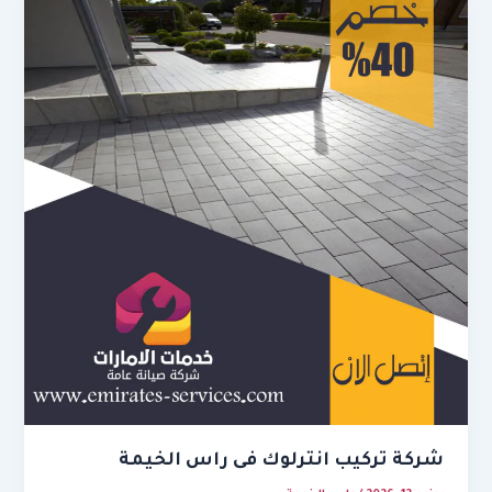
شركة تركيب انترلوك فى راس الخيمة