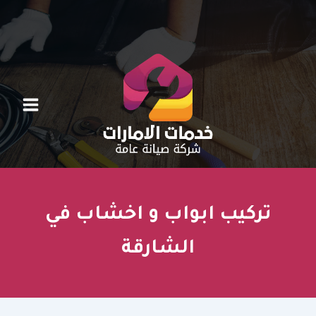
خطي
لى
لمحتوى
تركيب ابواب و اخشاب في
الشارقة